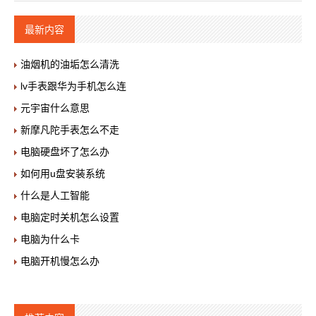
最新内容
油烟机的油垢怎么清洗
lv手表跟华为手机怎么连
元宇宙什么意思
新摩凡陀手表怎么不走
电脑硬盘坏了怎么办
如何用u盘安装系统
什么是人工智能
电脑定时关机怎么设置
电脑为什么卡
电脑开机慢怎么办