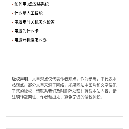
如何用u盘安装系统
什么是人工智能
电脑定时关机怎么设置
电脑为什么卡
电脑开机慢怎么办
版权声明
：文章观点仅代表作者观点，作为参考，不代表本
站观点。部分文章来源于网络，如果网站中图片和文字侵犯
了您的版权，请联系我们及时删除处理！转载本站内容，请
注明转载网址、作者和出处，避免无谓的侵权纠纷。