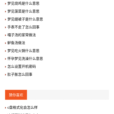
梦见烧鸡是什么意思
梦见菠菜是什么意思
梦见缝被子是什么意思
手表不走了怎么回事
嘎子汤的家常做法
鲈鱼汤做法
梦见吃火锅什么意思
怀孕梦见洗澡什么意思
怎么设置开机密码
肚子胀怎么回事
猜你喜欢
c盘格式化会怎么样