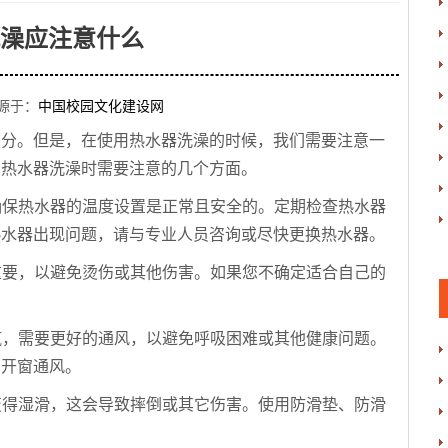
澡应注意什么
源于：
中国校园文化建设网
部分。但是，在使用热水器洗澡的时候，我们需要注意一
用热水器洗澡时需要注意的几个方面。
。确保热水器的温度设置是正常且安全的。定期检查热水器
热水器出现问题，请与专业人员咨询或尽快更换热水器。
常重要，以避免烫伤或其他伤害。如果您不确定适合自己的
蒸汽，需要更好的通风，以避免呼吸困难或其他健康问题。
用开窗通风。
能变得湿滑，这会导致摔倒或其它伤害。使用防滑垫、防滑