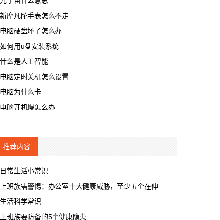
元宇宙什么意思
新摩凡陀手表怎么不走
电脑硬盘坏了怎么办
如何用u盘安装系统
什么是人工智能
电脑定时关机怎么设置
电脑为什么卡
电脑开机慢怎么办
推荐内容
日常生活小常识
上班族需警惕：办公室十大健康威胁，至少五个在伸
生活科学常识
上班族要防备的5个健康隐患