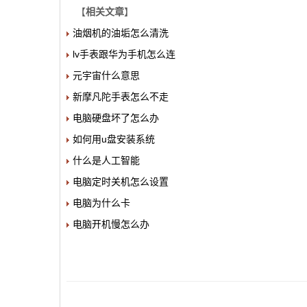
【
相关文章
】
油烟机的油垢怎么清洗
lv手表跟华为手机怎么连
元宇宙什么意思
新摩凡陀手表怎么不走
电脑硬盘坏了怎么办
如何用u盘安装系统
什么是人工智能
电脑定时关机怎么设置
电脑为什么卡
电脑开机慢怎么办