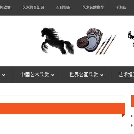
片欣赏
艺术教育知识
百科知识
艺术名站推荐
手机版
中国艺术欣赏
世界名画欣赏
艺术投