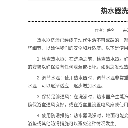
热水器洗
作者：佚名 来
热水器洗澡已经成了现代生活不可或缺的一
些细节，以确保我们的安全和舒适度。以下是使
1. 检查热水器：在洗澡之前，检查热水器
的安装以确保没有任何泄漏或损坏。如果您发现
2. 调节水温：使用热水器时，调节水温非
水温，可以逐渐适应，逐步增加水温。
3. 保持足够通风：在洗澡时，热水器产生
确保浴室通风良好，或在浴室里设置电风扇或使
4. 使用防滑措施：热水器洗澡时，地面可
浴垫或其他防滑措施可以避免这种情况发生。