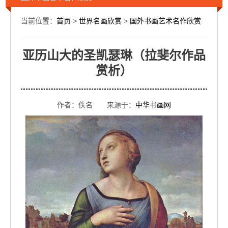
当前位置：
首页
>
世界名画欣赏
>
国外书画艺术名作欣赏
亚历山大的圣凯瑟琳（拉斐尔作品
赏析）
作者：佚名 来源于：
中华书画网