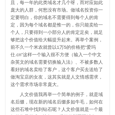
且，每一年的此类域名才几个呀，而对应如此
庞大的人群，何愁没有市场。做域名投资你一
定要明白，你的域名不需要得到每个人的肯
定，因为每个域名都是惟一的，你只能卖给一
个人，只要得到一小部分人的肯定足矣，就足
够把这个价值给大幅提升起来。再举个案例，
前不久一个米农就曾以1万5的价格把“爱玛
仕.cn”这样一个输入很不方便（输入一个中文
杂英文的域名需要切换输入法）、不被多数人
看好的域名卖给了客户，这个客户买去送给了
做淘宝店的女友，这其实就是人文情感需求，
这个需求市场非常庞大。
人文价值我再举一个简单的例子，就是域
名后缀，现在新的域名后缀多如牛毛，如何在
这些石堆中找到钻石呢？人文价值就是一个最