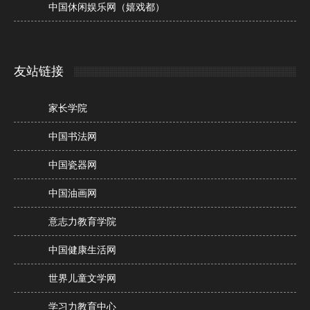
中国休闲娱乐网（嬉戏都）
友站链接
家长学院
中国书法网
中国瓷器网
中国油画网
意志力教育学院
中国健康生活网
世界儿童文学网
学习力教育中心