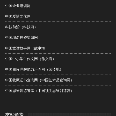
中国企业培训网
中国爱情文化网
科技前沿（科技河）
中国域名投资知识网
中国童话故事网（故事海）
中国中小学生作文网（作文海）
中国阅读理解能力培养网（阅读地）
中国收藏证书查询网（中国艺术品查询网）
中国思维训练智库（中国顶尖思维训练营）
友站链接