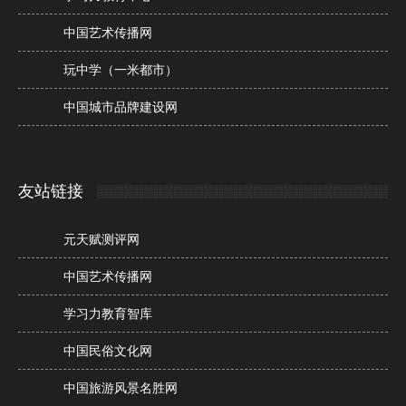
中国艺术传播网
玩中学（一米都市）
中国城市品牌建设网
友站链接
元天赋测评网
中国艺术传播网
学习力教育智库
中国民俗文化网
中国旅游风景名胜网