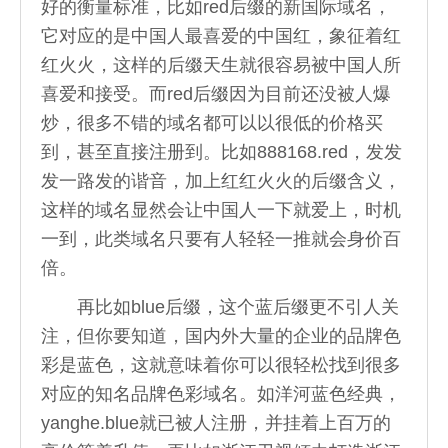
好的衡量标准，比如red后缀的新国际域名，
它对应的是中国人最喜爱的中国红，象征着红
红火火，这样的后缀天生就很容易被中国人所
喜爱和接受。而red后缀因为目前还没被人爆
炒，很多不错的域名都可以以很低的价格买
到，甚至直接注册到。比如888168.red，发发
发一路发的谐音，加上红红火火的后缀含义，
这样的域名显然会让中国人一下就爱上，时机
一到，此类域名只要有人轻轻一推就会身价百
倍。
再比如blue后缀，这个蓝后缀更不引人关
注，但你要知道，国内外大量的企业的品牌色
彩是蓝色，这就意味着你可以很轻松找到很多
对应的知名品牌色彩域名。如洋河蓝色经典，
yanghe.blue就已被人注册，并挂着上百万的