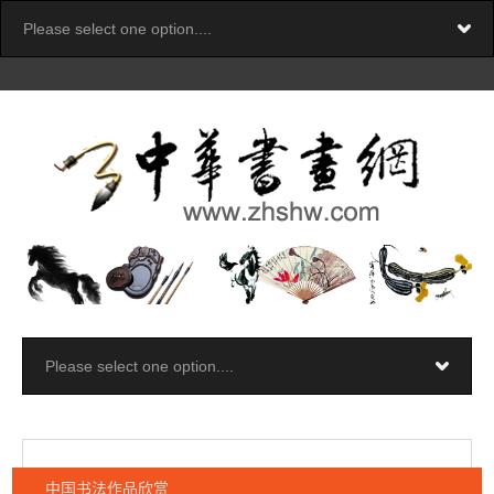
中国书法作品欣赏