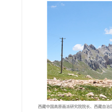
西藏中国高原画派研究院院长、西藏自治