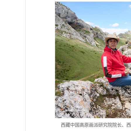
西藏中国高原画派研究院院长、西