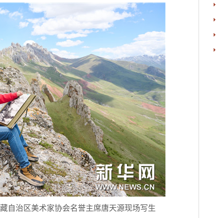
藏自治区美术家协会名誉主席唐天源现场写生