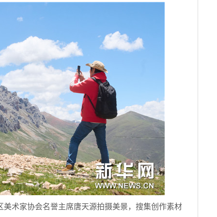
区美术家协会名誉主席唐天源拍摄美景，搜集创作素材