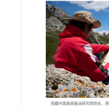
西藏中国高原画派研究院院长、西