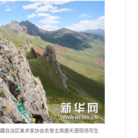
藏自治区美术家协会名誉主席唐天源现场写生