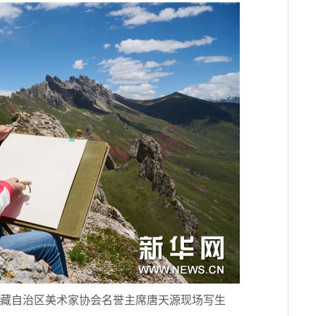
藏自治区美术家协会名誉主席唐天源现场写生