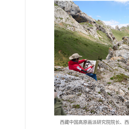
西藏中国高原画派研究院院长、西