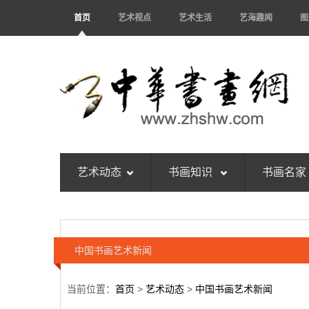
首页
艺术视点
艺术生活
艺海趣闻
图
艺术动态
书画知识
书画名家
中国书画艺术新闻
当前位置：
首页
>
艺术动态
>
中国书画艺术新闻