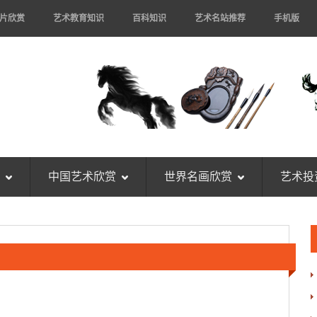
片欣赏
艺术教育知识
百科知识
艺术名站推荐
手机版
中国艺术欣赏
世界名画欣赏
艺术投