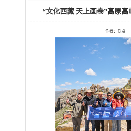
“文化西藏 天上画卷”高原
作者：佚名