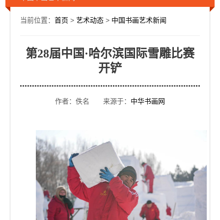
当前位置：
首页
>
艺术动态
>
中国书画艺术新闻
第28届中国·哈尔滨国际雪雕比赛
开铲
作者：佚名 来源于：
中华书画网