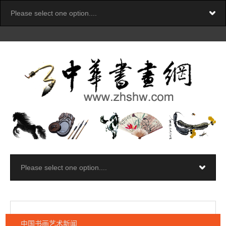
中国书画艺术新闻