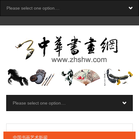
中国书画艺术新闻