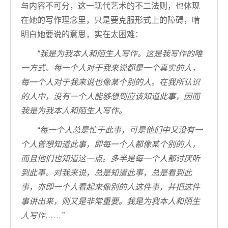
与内容不可分，这一现代艺术的不二法则，也体现
在她的写作理念里，只是要克服形式上的障碍，啃
明白她要说的意思，实在太困难：
“我是为我本人和陌生人写作。这是我写作的唯
一方式。每一个人对于我来说都是一个真实的人，
每一个人对于我来说也像某个别的人。在我所认识
的人中，没有一个人能够想到应该知道此事，因而
我是为我本人和陌生人写作。
“每一个人总是忙于此事，可是他们中又没有一
个人曾想知道此事，即每一个人都像某个别的人，
而且他们也知道这一点。多半是每一个人都讨厌听
到此事。对我来说，总是知道此事，总是看到此
事，亦即一个人看起来像别的人这件事，并把这件
事讲出来，则又是非常重要。我是为我本人和陌生
人写作……”