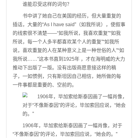
谁能忍受这样的词句？
书中讲了她自己在美国的经历，但大量重复的
插话，大量的“As I have said”（如我所说），使叙事
的线索很不清楚——“如我所说，我喜欢重复”“如我
所说，每一个人多半都喜欢某个人的重复”“如我所
说，喜欢重复的人在某种意义上是一种世俗的人”“如
我所说……”这本书直到1925年 ，才在海明威的大力
推动下出版了一版。没有出版商愿意接这样的稿
子，一如惯例，只有斯坦因自己相信，她所做的每
一件事都是重要的、空前的。
1906年，毕加索给斯泰因画了一幅肖像，对于
“不像斯泰因”的评论，毕加索回应说，“她会的。”