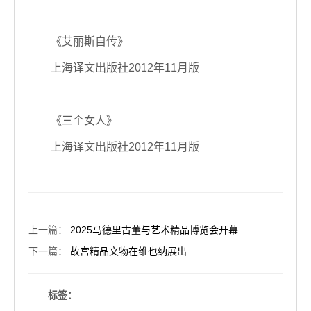
《艾丽斯自传》
上海译文出版社2012年11月版
《三个女人》
上海译文出版社2012年11月版
上一篇
：
2025马德里古董与艺术精品博览会开幕
下一篇
：
故宫精品文物在维也纳展出
标签：