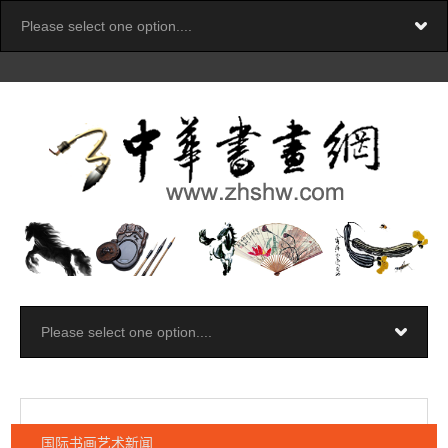
国际书画艺术新闻