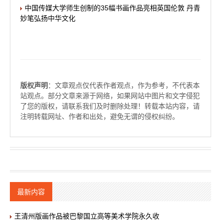
中国传媒大学师生创制的35幅书画作品亮相英国伦敦 丹青
妙笔弘扬中华文化
版权声明
：文章观点仅代表作者观点，作为参考，不代表本
站观点。部分文章来源于网络，如果网站中图片和文字侵犯
了您的版权，请联系我们及时删除处理！转载本站内容，请
注明转载网址、作者和出处，避免无谓的侵权纠纷。
最新内容
王清州版画作品被巴黎国立高等美术学院永久收