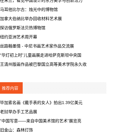
在米兰，看见中国设计的东方美学与创新活力
马耳他比尔古：烛光中的博物馆
加拿大伯纳比举办回收材料艺术展
探访俄罗斯法贝热博物馆
纽约亚洲艺术周开幕
丝路翰墨情 - 中尼书画艺术家作品交流展
“华灯初上时”儿童画展走进哈萨克斯坦中央国
王清州版画作品被巴黎国立高等美术学院永久收
推荐内容
毕加索名画《戴手表的女人》拍出1.39亿美元
老挝举办手工艺品展
“中国写意——来自中国美术馆的艺术”展览亮
旧金山：森林灯饰