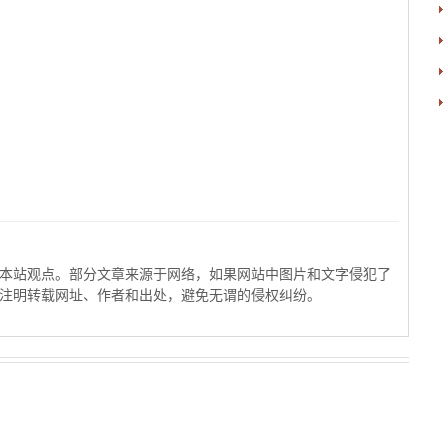
本站观点。部分文章来源于网络，如果网站中图片和文字侵犯了
注明转载网址、作者和出处，避免无谓的侵权纠纷。