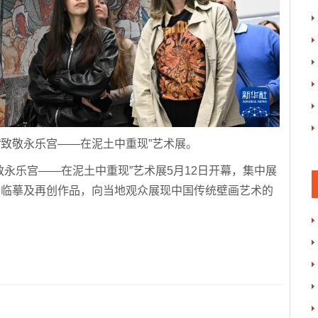
致敬永乐宫——在泥土中重现”艺术展。
乐宫——在泥土中重现”艺术展5月12日开幕，集中展
的临摹及再创作品，向当地观众展现中国传统壁画艺术的