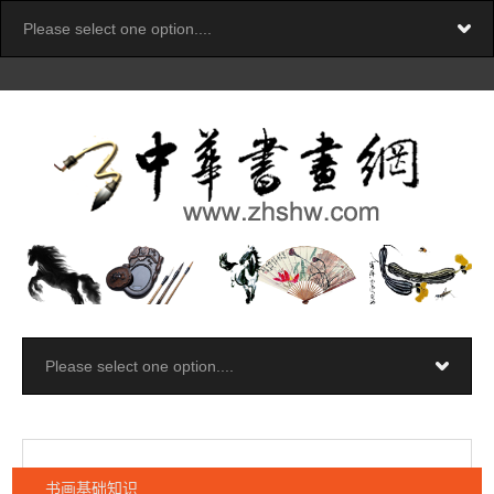
书画基础知识