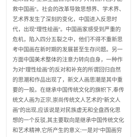
救中国画”。社会的改革导致思想界、学术界、
艺术界发生了深刻的变化，中国进入反思时
代，出现“理性绘画”。中国画家感受到严重的
危机，陷入四分五裂之中，他们不得不重新思
考中国画在新时期的发展甚至生存问题。另一
方面中国美术整体的注意力转向自身，一种作
为对“理性绘画”的反对和补充的所谓回归自然
的思潮和作品出现了，新文人画思潮是其中重
要的一股。在继承中国传统文化的旗帜下,奉传
统文人画为正宗,崇尚传统文人艺术的“新文人
画”的出现,应该说是对民族虚无和全盘西化思
想的一个反驳,其主要取向是继承中国传统文化
和艺术精神,它所产生的意义:一是对“中国画穷