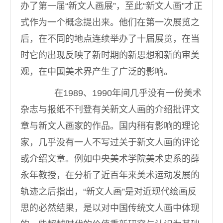
办了第一届“新文人画展”，至此“新文人画”才正
式作为一个概念提出来。他们在第一次展览之
后，在不同的地点连续举办了十届展览，在当
时它的出现反映了新时期的新思想和新的审美
观，在中国美术界产生了广泛的影响。
在1989、1990年间几乎没有一份美术
杂志与报纸不刊登有关新文人画的介绍批评文
章与新文人画家的作品。国内稍有影响的理论
家，几乎没有一人不写过关于新文人画的评论
或介绍文章。例如中央美术学院美术史系的薛
永年教授，在分析了近百年来美术运动发展的
轨迹之后指出，“新文人画”是对近现代绘画反
思的必然结果，是以对中国传统文人画中体现