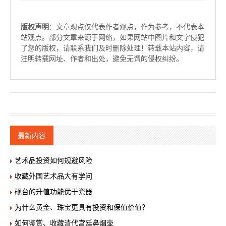
版权声明
：文章观点仅代表作者观点，作为参考，不代表本
站观点。部分文章来源于网络，如果网站中图片和文字侵犯
了您的版权，请联系我们及时删除处理！转载本站内容，请
注明转载网址、作者和出处，避免无谓的侵权纠纷。
最新内容
艺术品投资如何规避风险
收藏外国艺术品大有学问
砚台的升值功能优于瓷器
为什么黄金、珠宝更具有投资和保值价值？
如何鉴赏、收藏清代宫廷鼻烟壶