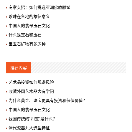
专家支招：如何挑选亚洲佛教雕塑
珍珠在各地的象征意义
中国人的翡翠玉石文化
什么是宝石和玉石
宝玉石矿物有多少种
推荐内容
艺术品投资如何规避风险
收藏外国艺术品大有学问
为什么黄金、珠宝更具有投资和保值价值？
中国人的翡翠玉石文化
我国传统的“四宝”是什么？
清代瓷器九大造型特征