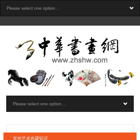
其他艺术收藏知识