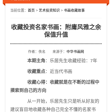
当前位置：
首页
>
艺术投资知识
>
书画收藏故事
收藏投资名家书画：附庸风雅之余
保值升值
作者：佚名 来源于：
中华书画网
本期主角
：乐居先生收藏经验：7年
收藏重点
：近当代书画
收藏心得：收藏就是在不断的过程中
摸索到自己的方向
从一开始，乐居先生只是听从好友的
建议盲目地收藏各种自己完全不懂的名家书