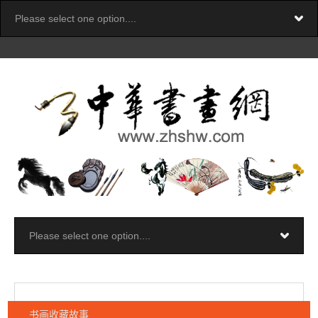
书画收藏故事