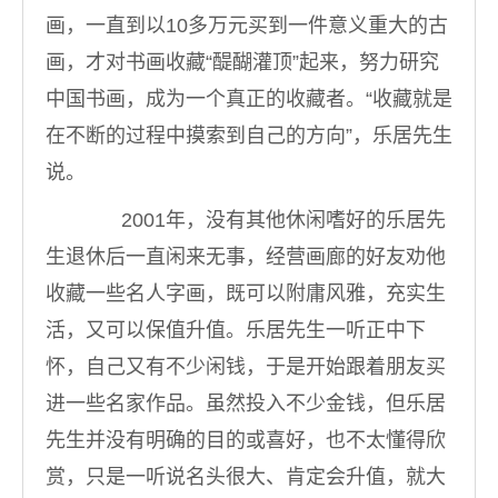
画，一直到以10多万元买到一件意义重大的古
画，才对书画收藏“醍醐灌顶”起来，努力研究
中国书画，成为一个真正的收藏者。“收藏就是
在不断的过程中摸索到自己的方向”，乐居先生
说。
2001年，没有其他休闲嗜好的乐居先
生退休后一直闲来无事，经营画廊的好友劝他
收藏一些名人字画，既可以附庸风雅，充实生
活，又可以保值升值。乐居先生一听正中下
怀，自己又有不少闲钱，于是开始跟着朋友买
进一些名家作品。虽然投入不少金钱，但乐居
先生并没有明确的目的或喜好，也不太懂得欣
赏，只是一听说名头很大、肯定会升值，就大