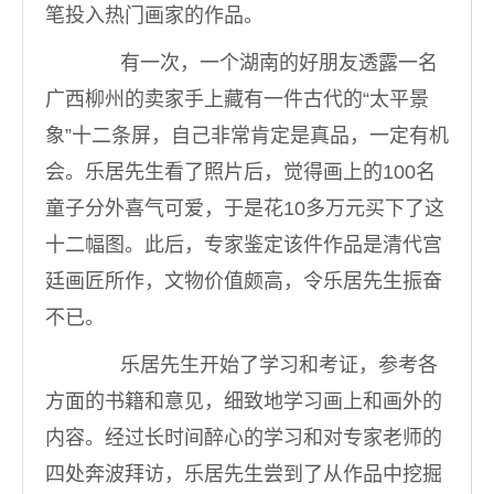
笔投入热门画家的作品。
有一次，一个湖南的好朋友透露一名
广西柳州的卖家手上藏有一件古代的“太平景
象”十二条屏，自己非常肯定是真品，一定有机
会。乐居先生看了照片后，觉得画上的100名
童子分外喜气可爱，于是花10多万元买下了这
十二幅图。此后，专家鉴定该件作品是清代宫
廷画匠所作，文物价值颇高，令乐居先生振奋
不已。
乐居先生开始了学习和考证，参考各
方面的书籍和意见，细致地学习画上和画外的
内容。经过长时间醉心的学习和对专家老师的
四处奔波拜访，乐居先生尝到了从作品中挖掘