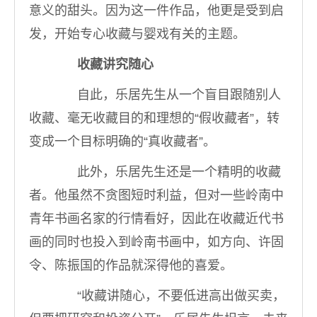
意义的甜头。因为这一件作品，他更是受到启
发，开始专心收藏与婴戏有关的主题。
收藏讲究随心
自此，乐居先生从一个盲目跟随别人
收藏、毫无收藏目的和理想的“假收藏者”，转
变成一个目标明确的“真收藏者”。
此外，乐居先生还是一个精明的收藏
者。他虽然不贪图短时利益，但对一些岭南中
青年书画名家的行情看好，因此在收藏近代书
画的同时也投入到岭南书画中，如方向、许固
令、陈振国的作品就深得他的喜爱。
“收藏讲随心，不要低进高出做买卖，