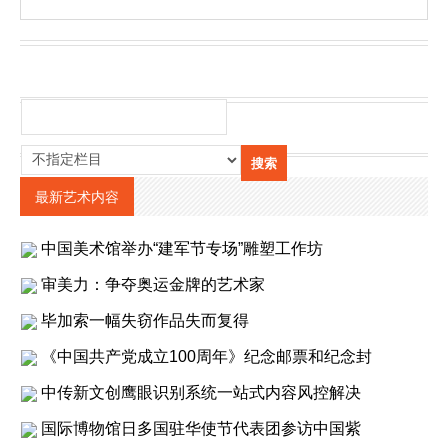
最新艺术内容
中国美术馆举办“建军节专场”雕塑工作坊
审美力：争夺奥运金牌的艺术家
毕加索一幅失窃作品失而复得
《中国共产党成立100周年》纪念邮票和纪念封
中传新文创鹰眼识别系统一站式内容风控解决
国际博物馆日多国驻华使节代表团参访中国紫