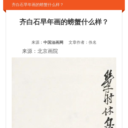
齐白石早年画的螃蟹什么样？
齐白石早年画的螃蟹什么样？
来源：
中国油画网
文章作者：佚名
来源：北京画院