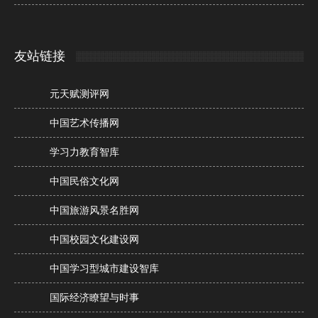
友站链接
元天赋测评网
中国艺术传播网
学习力教育智库
中国民俗文化网
中国旅游风景名胜网
中国校园文化建设网
中国学习型城市建设智库
国际经济瞭望与时事