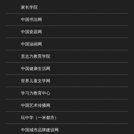
家长学院
中国书法网
中国瓷器网
中国油画网
意志力教育学院
中国健康生活网
世界儿童文学网
学习力教育中心
中国艺术传播网
玩中学（一米都市）
中国城市品牌建设网