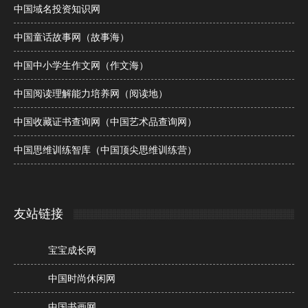
中国域名投资知识网
中国童话故事网（故事海）
中国中小学生作文网（作文海）
中国阅读理解能力培养网（阅读地）
中国收藏证书查询网（中国艺术品查询网）
中国思维训练智库（中国顶尖思维训练营）
友站链接
宝宝成长网
中国时尚休闲网
中国书画网