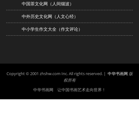
中国茶文化网（人间烟波）
中外历史文化网（人文心经）
中小学生作文大全（作文评论）
Copyright © 2001 zhshw.com Inc. All rights reserved. |
中华书画网
版
权所有
中华书画网 让中国书画艺术走向世界！