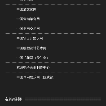
中国酒文化网
中国营销策划网
中国书画交易网
中国VI设计知识网
中国雕塑设计艺术网
中国兰花网（爱兰会）
杭州电子画册制作中心
中国休闲娱乐网（嬉戏都）
友站链接