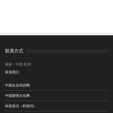
联系方式
座标：中国·杭州
联系我们
中国企业培训网
中国爱情文化网
科技前沿（科技河）