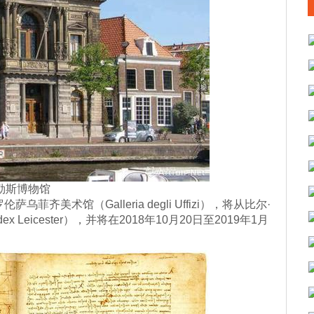
勒斯博物馆
术馆（Galleria degli Uffizi），将从比尔·
eicester），并将在2018年10月20日至2019年1月