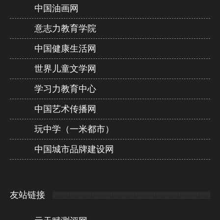
中国油画网
意志力教育学院
中国健康生活网
世界儿童文学网
学习力教育中心
中国艺术传播网
玩中学（一米都市）
中国城市品牌建设网
友站链接