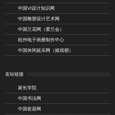
中国VI设计知识网
中国雕塑设计艺术网
中国兰花网（爱兰会）
杭州电子画册制作中心
中国休闲娱乐网（嬉戏都）
友站链接
家长学院
中国书法网
中国瓷器网