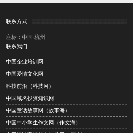
联系方式
座标：中国·杭州
联系我们
中国企业培训网
中国爱情文化网
科技前沿（科技河）
中国域名投资知识网
中国童话故事网（故事海）
中国中小学生作文网（作文海）