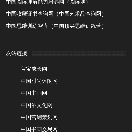
中国阅读理解能力培养网（阅读地）
中国收藏证书查询网（中国艺术品查询网）
中国思维训练智库（中国顶尖思维训练营）
友站链接
宝宝成长网
中国时尚休闲网
中国书画网
中国酒文化网
中国营销策划网
中国书画交易网