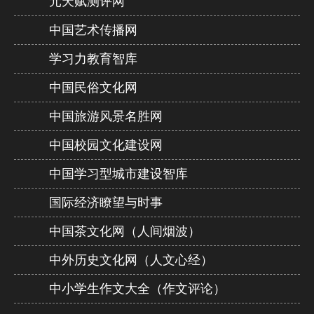
元天赋测评网
中国艺术传播网
学习力教育智库
中国民俗文化网
中国旅游风景名胜网
中国校园文化建设网
中国学习型城市建设智库
国际经济瞭望与时事
中国茶文化网（人间烟波）
中外历史文化网（人文心经）
中小学生作文大全（作文评论）