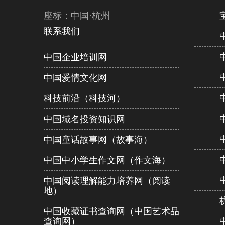
座标：中国·杭州
联系我们
中国企业培训网
中国爱情文化网
科技前沿（科技河）
中国域名投资知识网
中国童话故事网（故事海）
中国中小学生作文网（作文海）
中国阅读理解能力培养网（阅读
地）
中国收藏证书查询网（中国艺术品
查询网）