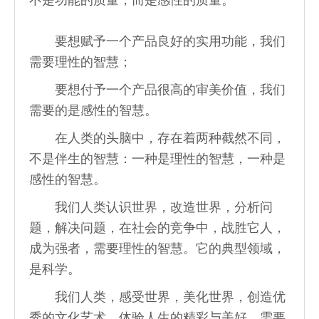
不是功能的质量，而是感性的质量。
要想赋予一个产品良好的实用功能，我们
需要理性的智慧；
要想付予一个产品很高的审美价值，我们
需要的是感性的智慧。
在人类的头脑中，存在着两种截然不同，
不是伴生的智慧：一种是理性的智慧，一种是
感性的智慧。
我们人类认识世界，改造世界，分析问
题，解决问题，在社会的竞争中，战胜它人，
成为强者，需要理性的智慧。它的典型领域，
是科学。
我们人类，感受世界，美化世界，创造优
秀的文化艺术，体验人生的精彩与美好，需要