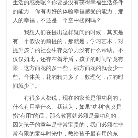
生活的感受呢？你要是没有获得幸福生活条件
的能力，你有再好的体验幸福感受的能力，那
人的幸福，不还是一个空中楼阁吗？
我想人们在提出这样疑问的时候，其实是
有一个假设的前提的，那就是，学习艺术，对
提升孩子的社会生存竞争力没有什么帮助。不
仅仅如此，还存在着矛盾，孩子的时间毕竟有
限，这方面花的多一些，那方面花的就会少一
些。音体美，花的精力多了，数理化，占的时
间就少了。
有很多人都说，现在的家长是很功利的，
什么有用学什么。我认为，如果“功利”含义是
指“有用”的话，那么教育就必须是最功利的，
因为孩子的童年是非常宝贵的，我们必须在非
常有限的童年时光中，教给孩子最有用的东