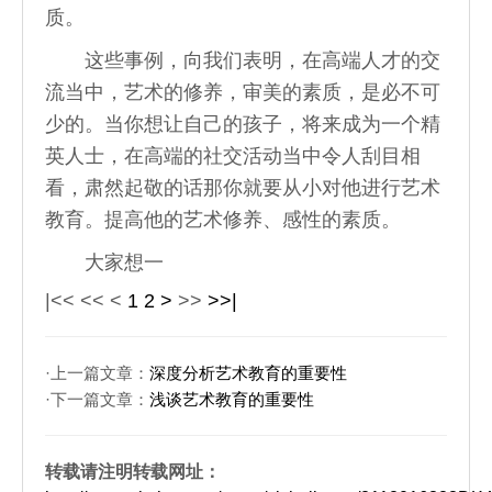
质。
这些事例，向我们表明，在高端人才的交
流当中，艺术的修养，审美的素质，是必不可
少的。当你想让自己的孩子，将来成为一个精
英人士，在高端的社交活动当中令人刮目相
看，肃然起敬的话那你就要从小对他进行艺术
教育。提高他的艺术修养、感性的素质。
大家想一
|<<
<<
<
1
2
>
>>
>>|
·上一篇文章：
深度分析艺术教育的重要性
·下一篇文章：
浅谈艺术教育的重要性
转载请注明转载网址：