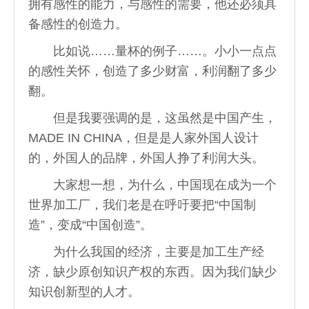
拥有感性的能力，与感性的需要，他还必须具
备感性的创造力。
比如说……量杯的例子……。小小一点点
的感性关怀，创造了多少财富，利润翻了多少
翻。
但是我要强调的是，这虽然是中国产生，
MADE IN CHINA，但是是人家外国人设计
的，外国人的品牌，外国人挣了利润大头。
大家想一想，为什么，中国现在成为一个
世界加工厂，我们老是在呼吁要把“中国制
造”，变成“中国创造”。
为什么我国的经济，主要是加工生产经
济，缺少原创知识产权的东西。因为我们缺少
知识创新型的人才。