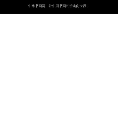
中华书画网 让中国书画艺术走向世界！