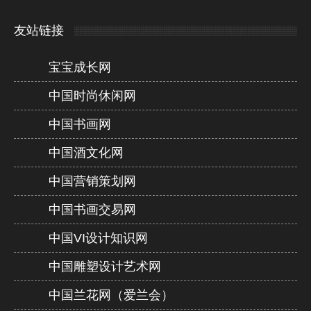
友站链接
宝宝成长网
中国时尚休闲网
中国书画网
中国酒文化网
中国营销策划网
中国书画交易网
中国VI设计知识网
中国雕塑设计艺术网
中国兰花网（爱兰会）