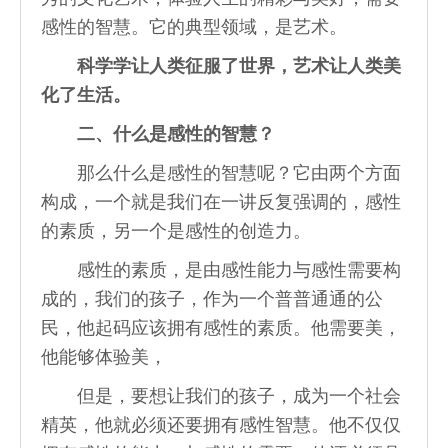
感性的智慧。它的典型领域，是艺术。
科学学让人类征服了世界，艺术让人类美
化了生活。
二、什么是感性的智慧？
那么什么是感性的智慧呢？它由两个方面
构成，一个就是我们在一讲反复强调的，感性
的素质，另一个是感性的创造力。
感性的素质，是由感性能力与感性需要构
成的，我们的孩子，作为一个普普通通的公
民，他起码应该拥有感性的素质。他需要美，
他能够体验美，
但是，要想让我们的孩子，成为一个社会
精英，他就必须还要拥有感性智慧。他不仅仅