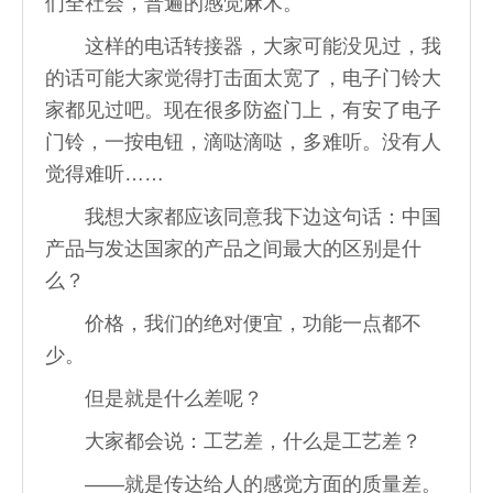
们全社会，普遍的感觉麻木。
这样的电话转接器，大家可能没见过，我
的话可能大家觉得打击面太宽了，电子门铃大
家都见过吧。现在很多防盗门上，有安了电子
门铃，一按电钮，滴哒滴哒，多难听。没有人
觉得难听……
我想大家都应该同意我下边这句话：中国
产品与发达国家的产品之间最大的区别是什
么？
价格，我们的绝对便宜，功能一点都不
少。
但是就是什么差呢？
大家都会说：工艺差，什么是工艺差？
——就是传达给人的感觉方面的质量差。