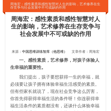
周海宏：感性素质和感性智慧对人生的影响，艺术修养在生
存竞争与社会发展中不可或缺的作用
周海宏：感性素质和感性智慧对人
生的影响，艺术修养在生存竞争与
社会发展中不可或缺的作用
来源：
中国思维训练智库（他思维）
文章作者：周海宏
一、感性素质，艺术修养，对孩子体验人
生幸福的重要性。
我们提出，孩子要想获得一生的幸福，就
必须要让孩子拥有体验幸福生活感受的素质。
但有些家长就说了，现在社会竞争这么厉害，
你首先得获得幸福生活的条件呀！你连获得幸
福生活条件的素质都没有，还谈什么体验幸福