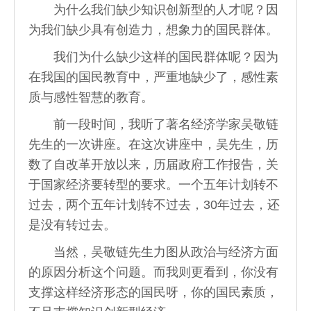
为什么我们缺少知识创新型的人才呢？因
为我们缺少具有创造力，想象力的国民群体。
我们为什么缺少这样的国民群体呢？因为
在我国的国民教育中，严重地缺少了，感性素
质与感性智慧的教育。
前一段时间，我听了著名经济学家吴敬链
先生的一次讲座。在这次讲座中，吴先生，历
数了自改革开放以来，历届政府工作报告，关
于国家经济要转型的要求。一个五年计划转不
过去，两个五年计划转不过去，30年过去，还
是没有转过去。
当然，吴敬链先生力图从政治与经济方面
的原因分析这个问题。而我则更看到，你没有
支撑这样经济形态的国民呀，你的国民素质，