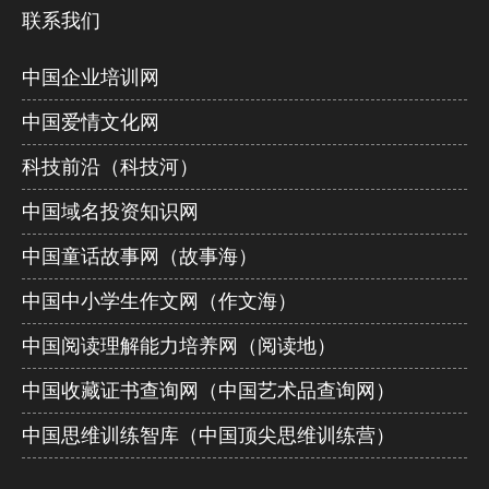
联系我们
中国企业培训网
中国爱情文化网
科技前沿（科技河）
中国域名投资知识网
中国童话故事网（故事海）
中国中小学生作文网（作文海）
中国阅读理解能力培养网（阅读地）
中国收藏证书查询网（中国艺术品查询网）
中国思维训练智库（中国顶尖思维训练营）