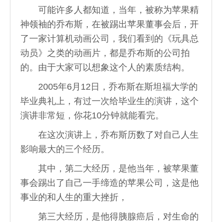
可能许多人都知道，当年，被称为苹果精
神领袖的乔布斯，在被踢出苹果董事会后，开
了一家计算机动画公司，我们看到的《玩具总
动员》之类的动画片，都是乔布斯的公司拍
的。由于大家可以想象这个人的素质结构。
2005年6月12日，乔布斯在斯坦福大学的
毕业典礼上，有过一次给毕业生的演讲，这个
演讲非常短，你花10分钟就能看完。
在这次演讲上，乔布斯历数了对自己人生
影响最大的三个经历。
其中，第二大经历，是他当年，被苹果董
事会踢出了自己一手缔造的苹果公司，这是他
事业的和人生的重大挫折，
第三大经历，是他得胰腺癌后，对生命的