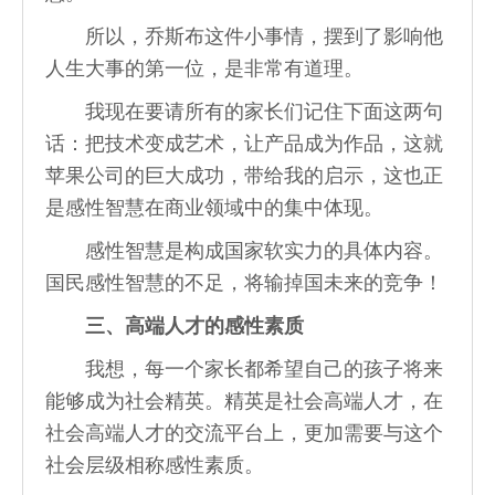
所以，乔斯布这件小事情，摆到了影响他
人生大事的第一位，是非常有道理。
我现在要请所有的家长们记住下面这两句
话：把技术变成艺术，让产品成为作品，这就
苹果公司的巨大成功，带给我的启示，这也正
是感性智慧在商业领域中的集中体现。
感性智慧是构成国家软实力的具体内容。
国民感性智慧的不足，将输掉国未来的竞争！
三、高端人才的感性素质
我想，每一个家长都希望自己的孩子将来
能够成为社会精英。精英是社会高端人才，在
社会高端人才的交流平台上，更加需要与这个
社会层级相称感性素质。