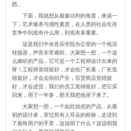
西。
下面，我就想从最最功利的角度，来谈一
下，艺术修养与感性素质，在人类的社会生存
竞争中到底有什么用，到底有多重要。
这是我们中央音乐学院办公室的一个电话
转接器，声音非常难听。大家想一想，一个这
么难听的产品，它可是一个工程师设计出来的
呀！工程师觉得挺好，才会给厂长看，厂长觉
得挺好，才会去组织产生，百货商店觉得挺
好，才会进货，我们的员工觉得挺好，把它买
回来，用了一年多，那天我把他录下来了。
大家想一想，一个如此拙劣的产品，从最
初的设计者，穿过所有人耳朵的检验，走进到
了最终用户的手里，这说明了什么？这说明我