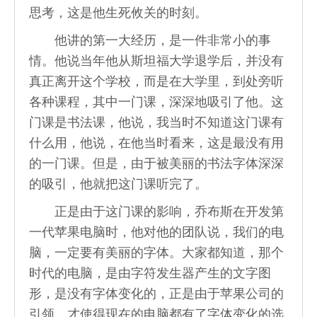
思考，这是他生死攸关的时刻。
他讲的第一大经历，是一件非常小的事
情。他说当年他从斯坦福大学退学后，并没有
真正离开这个学校，而是在大学里，到处旁听
各种课程，其中一门课，深深地吸引了他。这
门课是书法课，他说，我当时不知道这门课有
什么用，他说，在他当时看来，这是最没有用
的一门课。但是，由于被美丽的书法字体深深
的吸引，他就把这门课听完了。
正是由于这门课的影响，乔布斯在开发第
一代苹果电脑时，他对他的团队说，我们的电
脑，一定要有美丽的字体。大家都知道，那个
时代的电脑，是由字符发生器产生的文字图
形，是没有字体变化的，正是由于苹果公司的
引领，才使得现在的电脑都有了字体变化的选