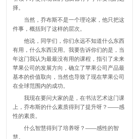
择。
当然，乔布斯不是一个理论家，他只把这
件事，概括到了这样的层次。
他说，同学们，你们永远不知道什么东西
有用，什么东西没用。我要告诉你们的是，当
年这门我认为最最没有用的课程，指引了未来
苹果公司的发展方向，确立了苹果公司产品最
基本的价值取向，当然也导致了现在苹果公司
在全球范围内的成功。
我现在要问大家的是，在书法艺术这门课
上，乔布斯的什么素质得到了提升呀？——感
性的素质。
什么智慧得到了培养呀？——感性的智
慧。