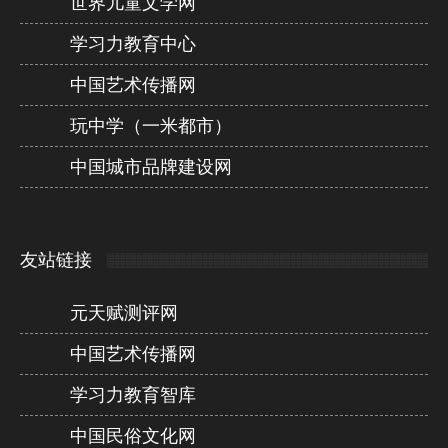
世界儿童文学网
学习力教育中心
中国艺术传播网
玩中学（一米都市）
中国城市品牌建设网
友站链接
元天赋测评网
中国艺术传播网
学习力教育智库
中国民俗文化网