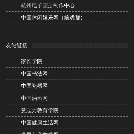
杭州电子画册制作中心
中国休闲娱乐网（嬉戏都）
友站链接
家长学院
中国书法网
中国瓷器网
中国油画网
意志力教育学院
中国健康生活网