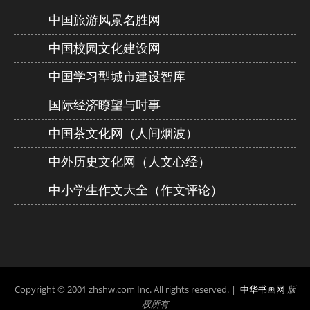
中国旅游风景名胜网
中国校园文化建设网
中国学习型城市建设智库
国际经济瞭望与时事
中国茶文化网（人间烟波）
中外历史文化网（人文心经）
中小学生作文大全（作文评论）
Copyright © 2001 zhshw.com Inc. All rights reserved. |
中华书画网
版
权所有