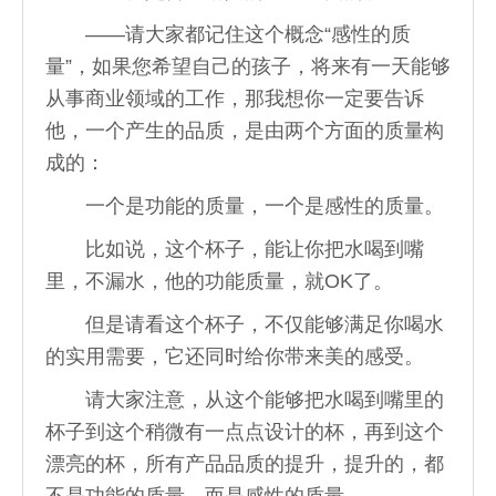
——请大家都记住这个概念“感性的质
量”，如果您希望自己的孩子，将来有一天能够
从事商业领域的工作，那我想你一定要告诉
他，一个产生的品质，是由两个方面的质量构
成的：
一个是功能的质量，一个是感性的质量。
比如说，这个杯子，能让你把水喝到嘴
里，不漏水，他的功能质量，就OK了。
但是请看这个杯子，不仅能够满足你喝水
的实用需要，它还同时给你带来美的感受。
请大家注意，从这个能够把水喝到嘴里的
杯子到这个稍微有一点点设计的杯，再到这个
漂亮的杯，所有产品品质的提升，提升的，都