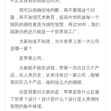
不足支撑知识创新型经济。
我可以很确切地判断，再不重视这个问
题，再不加强艺术教育，提高中华民族每一个
国民的感性素质与感性智慧，再过30年，我们
国家仍然还只能是一个世界加工厂。
大家知道不知道，当今世界上第一大公司
是哪一家？
是苹果公司。
大家能不能告诉我，苹果一共出过几个产
品，在人类历史，从来没有过一家公司，能够
靠区区几个产品，做到这么大的规模。
但是我要问大家的是：苹果是靠什么征服
了世界？设计！设计是什么？设计是人类感性
智慧的集中体现。