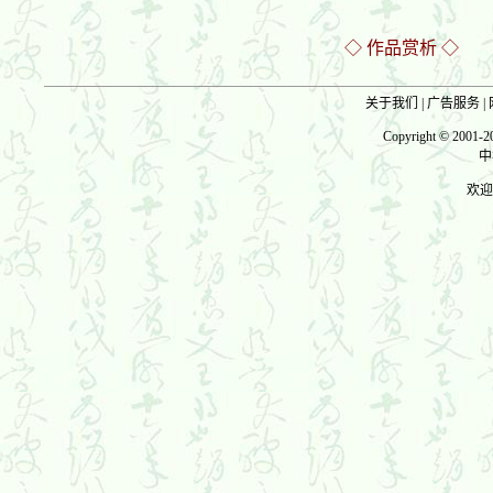
◇
作品赏析
◇
关于我们
|
广告服务
|
Copyright © 2001-201
中
欢迎