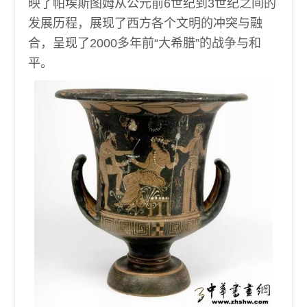
映了帕埃斯图姆从公元前6世纪到3世纪之间的
发展历程，展现了西方各个文明的冲突与融
合，呈现了2000多年前“大希腊”的战争与和
平。