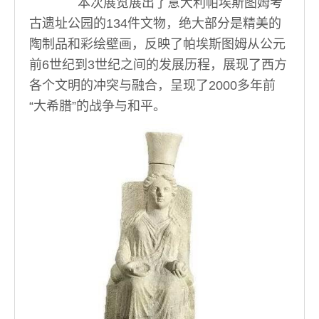
本次展览展出了意大利帕埃斯图姆考
古遗址公园的134件文物，绝大部分是精美的
陶制品和彩绘壁画，反映了帕埃斯图姆从公元
前6世纪到3世纪之间的发展历程，展现了西方
各个文明的冲突与融合，呈现了2000多年前
“大希腊”的战争与和平。