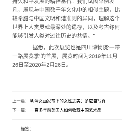
持久和平发展的精神基石。我们试图举例发
凡，展现与中国数千年文化中的相似主题，比
较希腊与中国文明和谐准则的异同，理解这个
世界上人类灵魂最深处的遗存，以及考古缘何
能够引发人类对过往历史的共情。”
据悉，此次展览也是四川博物院‘一带
一路展览季’的首展，展览时间为2019年11月
26日至2020年2月26日。
上一篇
：
明清女画家笔下的女性之美：多应自写真
下一篇
：
一百多年前美国人如何收藏中国艺术品
标签：