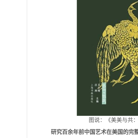
图说：《美美与共：佛
研究百余年前中国艺术在美国的完