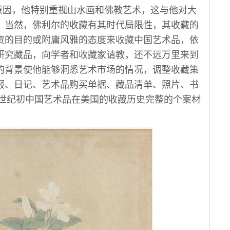
因，他特别重视山水画和佛教艺术，这与他对大
。当然，佛利尔的收藏有其时代局限性，其收藏的
资的目的或附庸风雅的态度来收藏中国艺术品，依
研究藏品，向学者和收藏家请教，还不远万里来到
的背景使他能够洞悉艺术市场的情况，调整收藏策
报、日记、艺术品购买单据、藏品清单、照片、书
0世纪初中国艺术品在美国的收藏历史完整的个案材