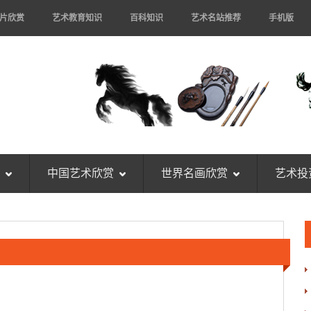
片欣赏
艺术教育知识
百科知识
艺术名站推荐
手机版
中国艺术欣赏
世界名画欣赏
艺术投