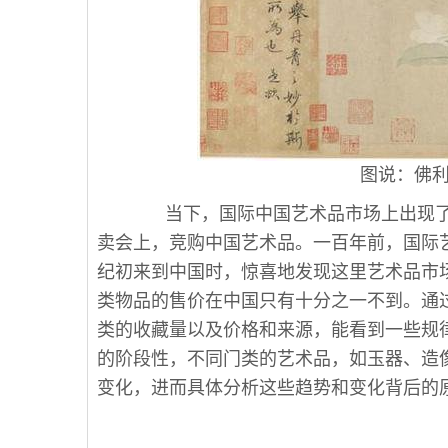
图说：佛利尔
当下，国际中国艺术品市场上出现了“
卖会上，竞购中国艺术品。一百年前，国际
纪初来到中国时，惊喜地发现这里艺术品市
类物品的售价在中国只有十分之一不到。通
类的收藏量以及价格和来源，能看到一些规
的阶段性，不同门类的艺术品，如玉器、造
变化，进而具体分析这些趋势和变化背后的