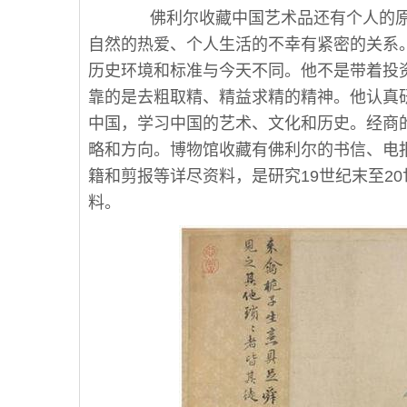
佛利尔收藏中国艺术品还有个人的原
自然的热爱、个人生活的不幸有紧密的关系
历史环境和标准与今天不同。他不是带着投
靠的是去粗取精、精益求精的精神。他认真
中国，学习中国的艺术、文化和历史。经商
略和方向。博物馆收藏有佛利尔的书信、电
籍和剪报等详尽资料，是研究19世纪末至2
料。