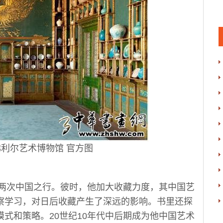
尔艺术博物馆 官方图
的两次中国之行。彼时，他加大收藏力度，其中国艺
察学习，对日后收藏产生了深远的影响。书里还探
式和策略。20世纪10年代中后期成为他中国艺术