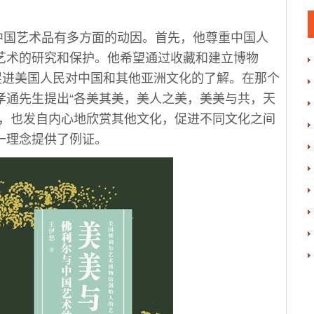
国艺术品有多方面的动因。首先，他尊重中国人
艺术的研究和保护。他希望通过收藏和建立博物
促进美国人民对中国和其他亚洲文化的了解。在那个
孝通先生提出“各美其美，美人之美，美美与共，天
化，也发自内心地欣赏其他文化，促进不同文化之间
一理念提供了例证。