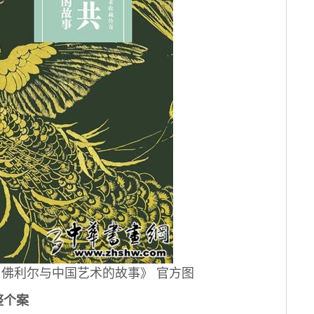
利尔与中国艺术的故事》 官方图
整个案