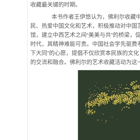
收藏最关键的时期。
本书作者王伊悠认为，佛利尔收藏中
民、热爱中国文化和艺术，积极推动对中国
馆，建立中西艺术之间“美美与共”的桥梁，
时代，其精神难能可贵。中国社会学先驱费
下大同”的心愿，提倡不仅欣赏本民族的文
的交流和融合。佛利尔的艺术收藏活动为这