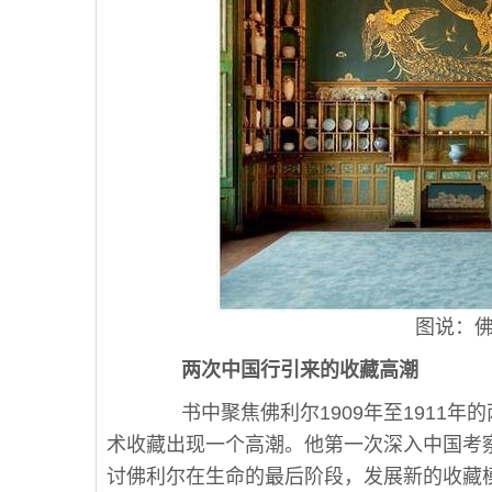
图说：佛利
两次中国行引来的收藏高潮
书中聚焦佛利尔1909年至1911年
术收藏出现一个高潮。他第一次深入中国考
讨佛利尔在生命的最后阶段，发展新的收藏模