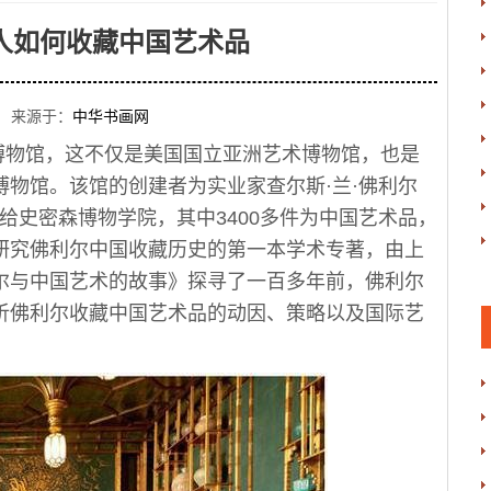
人如何收藏中国艺术品
 来源于：
中华书画网
物馆，这不仅是美国国立亚洲艺术博物馆，也是
物馆。该馆的创建者为实业家查尔斯·兰·佛利尔
捐赠给史密森博物学院，其中3400多件为中国艺术品，
研究佛利尔中国收藏历史的第一本学术专著，由上
尔与中国艺术的故事》探寻了一百多年前，佛利尔
析佛利尔收藏中国艺术品的动因、策略以及国际艺