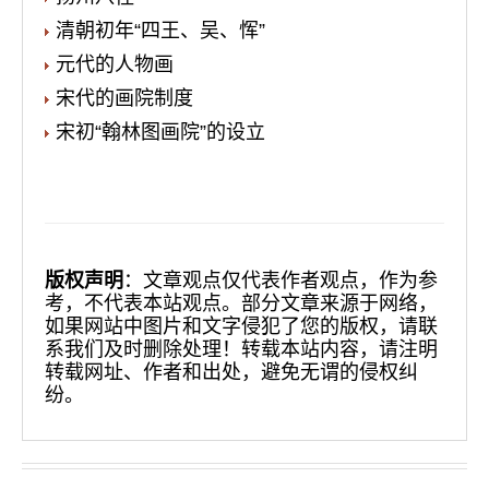
清朝初年“四王、吴、恽”
元代的人物画
宋代的画院制度
宋初“翰林图画院”的设立
版权声明
：文章观点仅代表作者观点，作为参
考，不代表本站观点。部分文章来源于网络，
如果网站中图片和文字侵犯了您的版权，请联
系我们及时删除处理！转载本站内容，请注明
转载网址、作者和出处，避免无谓的侵权纠
纷。