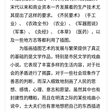
宋代以来和商业资本一齐发展着的生产技术尤
其提出了这样的要求。《齐民要术》（手工
业）、《农政全书》（农业）、《军器图说》
（军事）、《灸经》、《本草》（医药），以
及一些地方志等都利用了插图。
为版画插图艺术的发展与繁荣提供了真正
的基础的是文学作品，特别是市民文学的戏曲
小说。它表现了丰富多样的生活内容，对于社
会的矛盾进行了揭露，对于一些社会现象作了
善恶的判断，而深入细致地刻画了人民的思
想、感情，心理、意志和愿望。虽然其中也有
封建性的糟粕，而且在明清之际的某些戏曲小
说中，士大夫们也有意地想把自己的东西插进