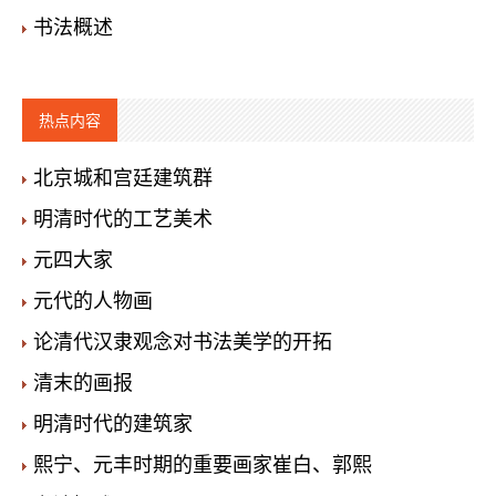
书法概述
热点内容
北京城和宫廷建筑群
明清时代的工艺美术
元四大家
元代的人物画
论清代汉隶观念对书法美学的开拓
清末的画报
明清时代的建筑家
熙宁、元丰时期的重要画家崔白、郭熙