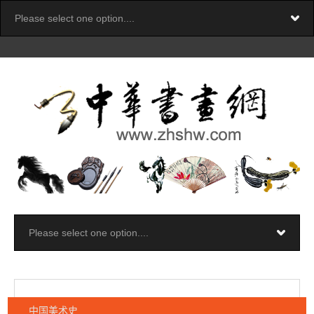
中国美术史