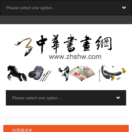
中国美术史