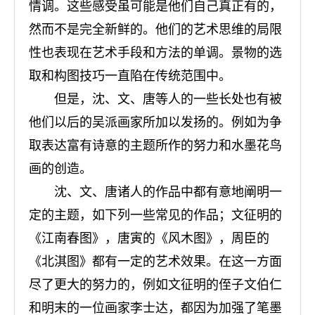
情调。这些感受虽可能是他们自己真正有的，
然而不是完全新鲜的。他们的艺术思维的局限
性也表现在艺术手段和方法的单调。景物的选
取和构图技巧一直陷在传统范围中。
但是，沈、文、唐等人的一些长处也有被
他们以后的吴派画家所加以发扬的。例如为争
取表达富有诗意的主题所作的努力和水墨花鸟
画的创造。
沈、文、唐诸人的作品中都有意地阐明一
定的主题，如下列一些常见的作品；文征明的
《江南春图》，唐寅的《风木图》，周臣的
《北淇图》都有一定的艺术效果。在这一方面
尽了更大的努力的，例如文征明的侄子文伯仁
和明末的一位画家李士达，都因为加强了笔墨