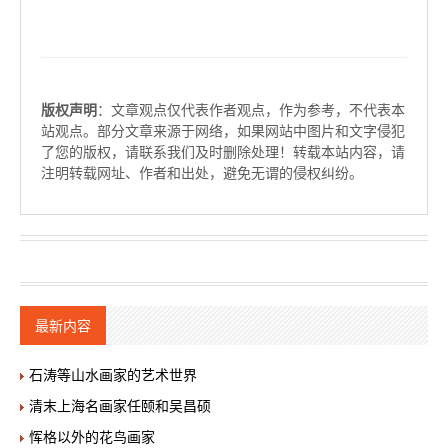
版权声明
：文章观点仅代表作者观点，作为参考，不代表本
站观点。部分文章来源于网络，如果网站中图片和文字侵犯
了您的版权，请联系我们及时删除处理！转载本站内容，请
注明转载网址、作者和出处，避免无谓的侵权纠纷。
最新内容
石涛等山水画家的艺术世界
清末上海名画家任颐和吴昌硕
恽格以外的花鸟画家