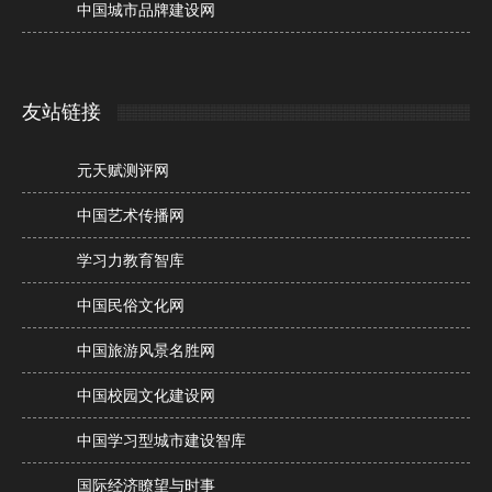
中国城市品牌建设网
友站链接
元天赋测评网
中国艺术传播网
学习力教育智库
中国民俗文化网
中国旅游风景名胜网
中国校园文化建设网
中国学习型城市建设智库
国际经济瞭望与时事