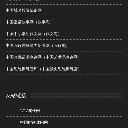
中国域名投资知识网
中国童话故事网（故事海）
中国中小学生作文网（作文海）
中国阅读理解能力培养网（阅读地）
中国收藏证书查询网（中国艺术品查询网）
中国思维训练智库（中国顶尖思维训练营）
友站链接
宝宝成长网
中国时尚休闲网