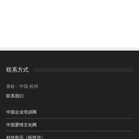
联系方式
座标：中国·杭州
联系我们
中国企业培训网
中国爱情文化网
科技前沿（科技河）