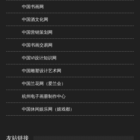
中国书画网
中国酒文化网
中国营销策划网
中国书画交易网
中国VI设计知识网
中国雕塑设计艺术网
中国兰花网（爱兰会）
杭州电子画册制作中心
中国休闲娱乐网（嬉戏都）
友站链接