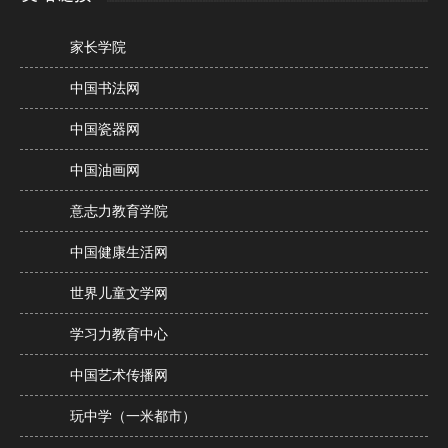
家长学院
中国书法网
中国瓷器网
中国油画网
意志力教育学院
中国健康生活网
世界儿童文学网
学习力教育中心
中国艺术传播网
玩中学（一米都市）