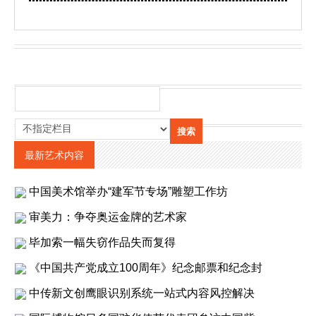
最新艺术内容
中国美术馆举办“建军节专场”雕塑工作坊
审美力：争夺奥运金牌的艺术家
毕加索一幅失窃作品失而复得
《中国共产党成立100周年》纪念邮票和纪念封
中传新文创鹰眼识别系统一站式内容风控解决