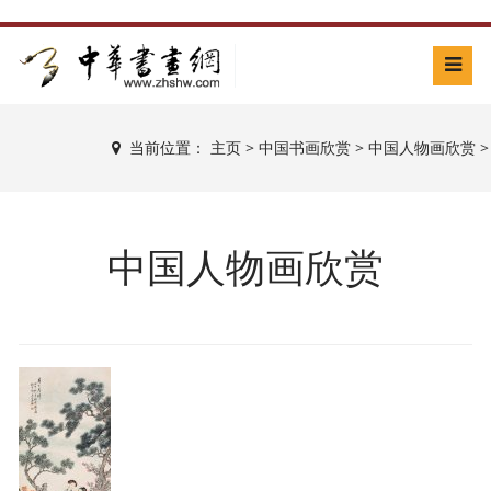
当前位置：
主页
>
中国书画欣赏
>
中国人物画欣赏
>
中国人物画欣赏