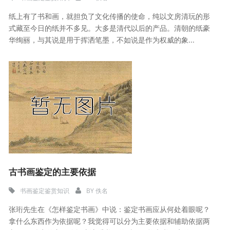
纸上有了书和画，就担负了文化传播的使命，纯以文房清玩的形
式藏至今日的纸并不多见。大多是清代以后的产品。清朝的纸豪
华绚丽，与其说是用于挥洒笔墨，不如说是作为权威的象...
古书画鉴定的主要依据
书画鉴定鉴赏知识
BY
佚名
张珩先生在《怎样鉴定书画》中说：鉴定书画应从何处着眼呢？
拿什么东西作为依据呢？我觉得可以分为主要依据和辅助依据两