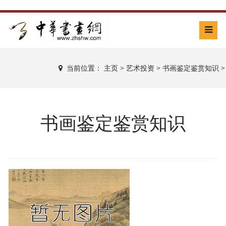
当前位置：
主页
>
艺术投资
>
书画鉴定鉴赏知识
>
书画鉴定鉴赏知识