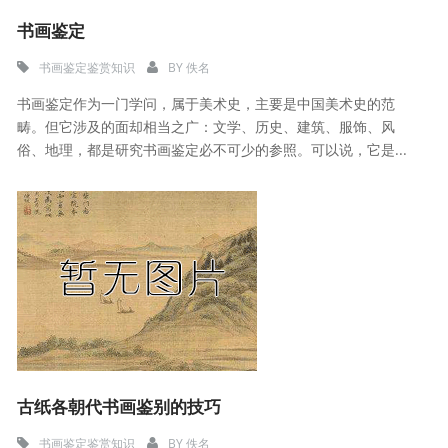
书画鉴定
书画鉴定鉴赏知识
BY
佚名
书画鉴定作为一门学问，属于美术史，主要是中国美术史的范
畴。但它涉及的面却相当之广：文学、历史、建筑、服饰、风
俗、地理，都是研究书画鉴定必不可少的参照。可以说，它是...
古纸各朝代书画鉴别的技巧
书画鉴定鉴赏知识
BY
佚名