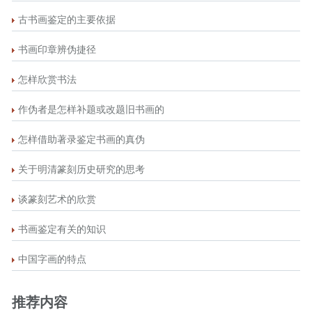
古书画鉴定的主要依据
书画印章辨伪捷径
怎样欣赏书法
作伪者是怎样补题或改题旧书画的
怎样借助著录鉴定书画的真伪
关于明清篆刻历史研究的思考
谈篆刻艺术的欣赏
书画鉴定有关的知识
中国字画的特点
推荐内容