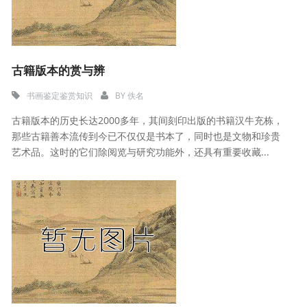
古籍版本的赏与辨
书画鉴定鉴赏知识
BY
佚名
古籍版本的历史长达2000多年，其间刻印出版的书籍汉牛充栋，
那些古籍善本流传到今已不仅仅是书本了，同时也是文物和珍贵
艺术品。这时的它们除阅览与研究功能外，还具有重要收藏...