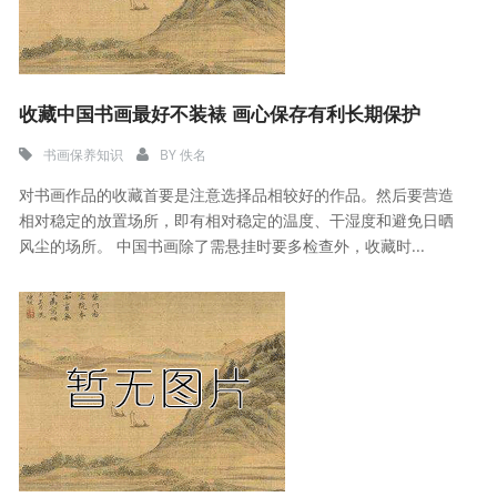
收藏中国书画最好不装裱 画心保存有利长期保护
书画保养知识
BY
佚名
对书画作品的收藏首要是注意选择品相较好的作品。然后要营造
相对稳定的放置场所，即有相对稳定的温度、干湿度和避免日晒
风尘的场所。 中国书画除了需悬挂时要多检查外，收藏时...