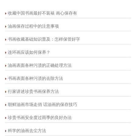
收藏中国书画最好不装裱 画心保存有
油画保存过程中的注意事项
书画收藏基础知识普及：怎样保管好字
连环画应该如何保养？
油画表面各种污渍的正确处理方法
书画表面各种污渍的去除方法
行家讲述珍贵书画保养方法
朝鲜油画市场走俏 话油画的保存技巧
珍贵书画安全度过雨季的良好办法
科学的油画去尘方法