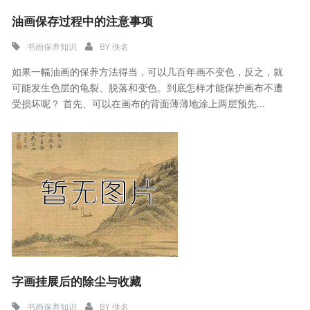
油画保存过程中的注意事项
书画保养知识
BY
佚名
如果一幅油画的保养方法得当，可以几百年画不变色，反之，就
可能发生色层的龟裂、脱落和变色。到底怎样才能保护画布不遭
受损坏呢？ 首先、可以在画布的背面薄薄地涂上两层预先...
字画挂展后的除尘与收藏
书画保养知识
BY
佚名