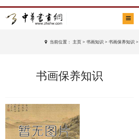
当前位置：
主页
>
书画知识
>
书画保养知识
>
书画保养知识