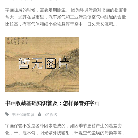
字画挂展的时候，需要定期除尘。 因为环境污染对书画的损害非
常大，尤其在城市里，汽车尾气和工业污染使空气中酸碱的含量
比较高，有害气体和细小尘埃悬浮于空中，日久天长沉积...
书画收藏基础知识普及：怎样保管好字画
书画保养知识
BY
佚名
字画保管不妥是各种因素造成的，如因季节更替产生的温差变
化，干、湿不匀，阳光紫外线辐射，环境空气尘埃的污染等等，