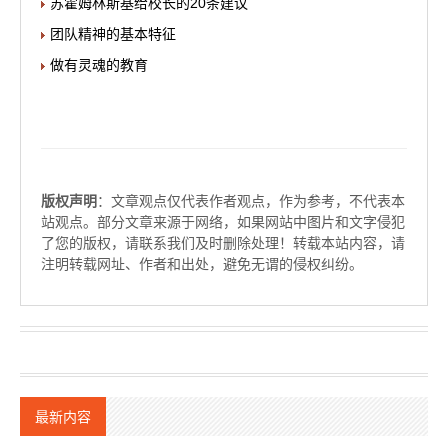
苏霍姆林斯基给校长的20条建议
团队精神的基本特征
做有灵魂的教育
版权声明
：文章观点仅代表作者观点，作为参考，不代表本
站观点。部分文章来源于网络，如果网站中图片和文字侵犯
了您的版权，请联系我们及时删除处理！转载本站内容，请
注明转载网址、作者和出处，避免无谓的侵权纠纷。
最新内容