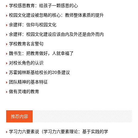
学校感恩教育：给孩子一颗感恩的心
校园文化建设被忽略的核心：教师整体素质的提升
余建祥：信仰与校园文化
余建祥：校园文化建设应该由内及外还是由外而内
学校教育名言警句
魏书生：把教育做好，人就幸福了
对校长角色的认识
苏霍姆林斯基给校长的20条建议
团队精神的基本特征
做有灵魂的教育
推荐内容
学习力六要素说（学习力六要素理论：基于实践的学