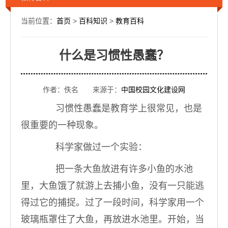
当前位置：
首页
>
百科知识
>
教育百科
什么是习惯性愚蠢？
作者：佚名 来源于：
中国校园文化建设网
习惯性愚蠢是教育学上很常见，也是
很重要的一种现象。
科学家做过一个实验：
把一条大鱼放进有许多小鱼的水池
里，大鱼饿了就游上去捕小鱼，没有一只能逃
得过它的捕捉。过了一段时间，科学家用一个
玻璃瓶罩住了大鱼，再放进水池里。开始，当