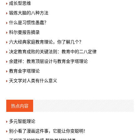
成长型思维
锻炼大脑的八种方法
什么是习惯性愚蠢？
科尔曼报告摘录
六大经典家庭教育理论，你了解几个？
决定教育成败的关键法则：教育中的二八定律
余建祥：教育顶层设计与教育金字塔理论
教育金字塔理论
天文学对人类有什么意义
热点内容
多元智能理论
别小看了漫画这件事，它能让你变聪明！