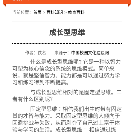
当前位置：
首页
>
百科知识
>
教育百科
成长型思维
作者：佚名 来源于：
中国校园文化建设网
什么是成长型思维呢? 它是一种以智力
可塑为核心信念的系统的思维模式。简单来
说，就是坚信智力、能力都是可以通过努力学
习和练习得到不断提高。
与成长型思维相对的是固定型思维。二
者有什么区别呢？
固定型思维∶相信我们出生时带有固定
量的才智与能力。采取固定型思维的人倾向于
回避挑战与失败，从而剥夺了自己过上富于体
验与学习的生活。成长型思维∶ 相信通过练