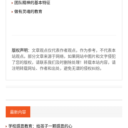
团队精神的基本特征
做有灵魂的教育
版权声明
：文章观点仅代表作者观点，作为参考，不代表本
站观点。部分文章来源于网络，如果网站中图片和文字侵犯
了您的版权，请联系我们及时删除处理！转载本站内容，请
注明转载网址、作者和出处，避免无谓的侵权纠纷。
最新内容
学校感恩教育：给孩子一颗感恩的心