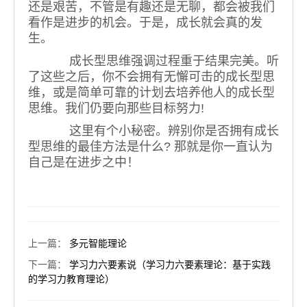
还是艰苦，不管是有趣还是无聊，都会被我们
看作是进步的机会。于是，成长就会真的发
生。
成长型思维强调过程重于结果完美。听
了这些之后，你不会拥有无懈可击的成长型思
维，或是简单可靠的计划去培养他人的成长型
思维。我们仍要向那些目标努力!
这里有个小秘密。辨别你是否拥有成长
型思维的最佳方法是什么? 那就是你一直认为
自己是在进步之中！
上一篇
：
多元智能理论
下一篇
：
学习力六要素说（学习力六要素理论：基于实践
的学习力教育理论）