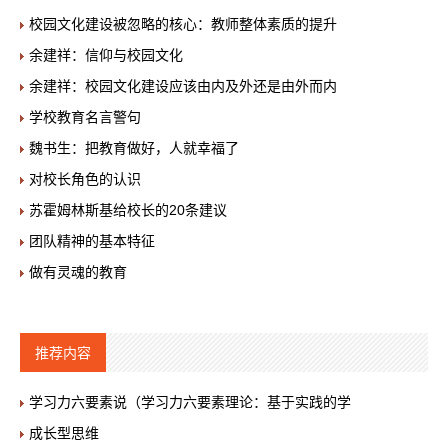
校园文化建设被忽略的核心：教师整体素质的提升
余建祥：信仰与校园文化
余建祥：校园文化建设应该由内及外还是由外而内
学校教育名言警句
魏书生：把教育做好，人就幸福了
对校长角色的认识
苏霍姆林斯基给校长的20条建议
团队精神的基本特征
做有灵魂的教育
推荐内容
学习力六要素说（学习力六要素理论：基于实践的学
成长型思维