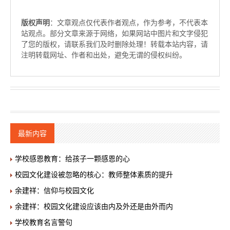
版权声明
：文章观点仅代表作者观点，作为参考，不代表本
站观点。部分文章来源于网络，如果网站中图片和文字侵犯
了您的版权，请联系我们及时删除处理！转载本站内容，请
注明转载网址、作者和出处，避免无谓的侵权纠纷。
最新内容
学校感恩教育：给孩子一颗感恩的心
校园文化建设被忽略的核心：教师整体素质的提升
余建祥：信仰与校园文化
余建祥：校园文化建设应该由内及外还是由外而内
学校教育名言警句