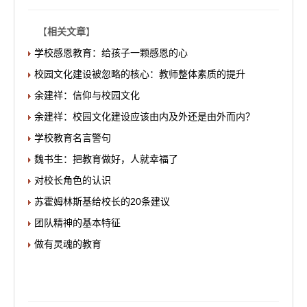
【
相关文章
】
学校感恩教育：给孩子一颗感恩的心
校园文化建设被忽略的核心：教师整体素质的提升
余建祥：信仰与校园文化
余建祥：校园文化建设应该由内及外还是由外而内？
学校教育名言警句
魏书生：把教育做好，人就幸福了
对校长角色的认识
苏霍姆林斯基给校长的20条建议
团队精神的基本特征
做有灵魂的教育