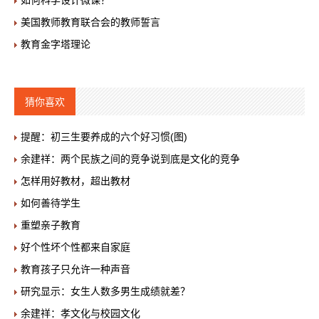
如何科学设计微课？
美国教师教育联合会的教师誓言
教育金字塔理论
猜你喜欢
提醒：初三生要养成的六个好习惯(图)
余建祥：两个民族之间的竞争说到底是文化的竞争
怎样用好教材，超出教材
如何善待学生
重塑亲子教育
好个性坏个性都来自家庭
教育孩子只允许一种声音
研究显示：女生人数多男生成绩就差？
余建祥：孝文化与校园文化