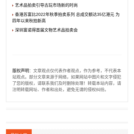
艺术品拍卖引导古玩市场新的时尚
香港苏富比2022年秋季拍卖系列 总成交额达35亿港元 为
四年以来秋拍新高
深圳富诺得首届文物艺术品拍卖会
版权声明
：文章观点仅代表作者观点，作为参考，不代表本
站观点。部分文章来源于网络，如果网站中图片和文字侵犯
了您的版权，请联系我们及时删除处理！转载本站内容，请
注明转载网址、作者和出处，避免无谓的侵权纠纷。