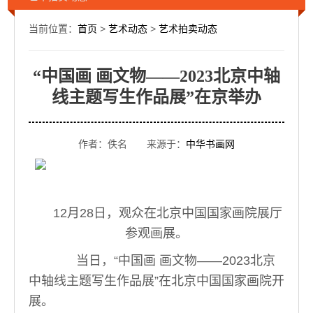
当前位置：
首页
>
艺术动态
>
艺术拍卖动态
“中国画 画文物——2023北京中轴
线主题写生作品展”在京举办
作者：佚名 来源于：
中华书画网
12月28日，观众在北京中国国家画院展厅
参观画展。
当日，“中国画 画文物——2023北京
中轴线主题写生作品展”在北京中国国家画院开
展。