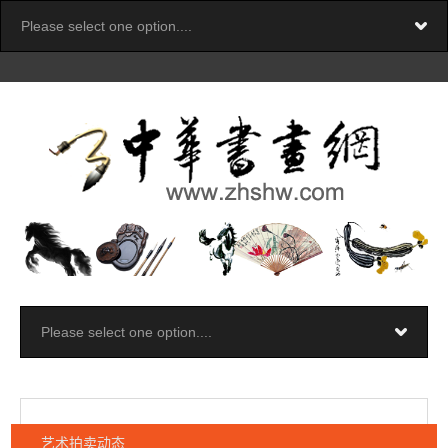
艺术拍卖动态