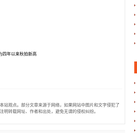
 为四年以来秋拍新高
本站观点。部分文章来源于网络，如果网站中图片和文字侵犯了
注明转载网址、作者和出处，避免无谓的侵权纠纷。