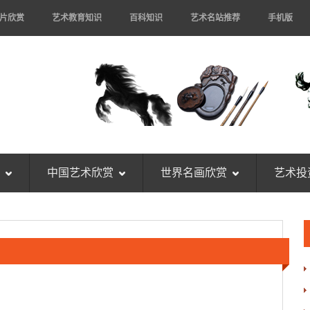
片欣赏
艺术教育知识
百科知识
艺术名站推荐
手机版
中国艺术欣赏
世界名画欣赏
艺术投