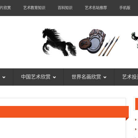
片欣赏
艺术教育知识
百科知识
艺术名站推荐
手机版
中国艺术欣赏
世界名画欣赏
艺术投