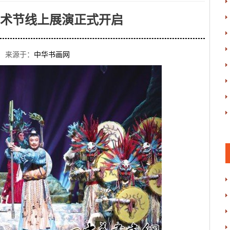
术节线上展演正式开启
 来源于：
中华书画网