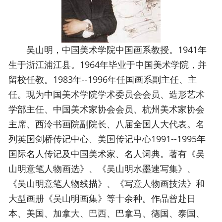
吴山明，中国美术学院中国画系教授。1941年
生于浙江浦江县。1964年毕业于中国美术学院，并
留校任教。1983年--1996年任国画系副主任、主
任。现为中国美术学院学术委员会会员、造形艺术
学部主任、中国美术家协会会员、杭州美术家协会
主席、西泠书画院副院长、八届全国人大代表。名
列英国剑桥传记中心、美国传记中心1991--1995年
国际名人传记及中国美术家、名人词典。著有《吴
山明意笔人物画选》、《吴山明水墨速写集》、
《吴山明意笔人物线描》、《写意人物画技法》和
大型画册《吴山明画集》等十余种。作品曾赴日
本、美国、加拿大、巴西、巴拿马、德国、泰国、