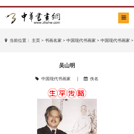
当前位置：
主页
>
书画名家
>
中国现代书画家
>
中国现代书画家
>
吴山明
中国现代书画家
|
佚名