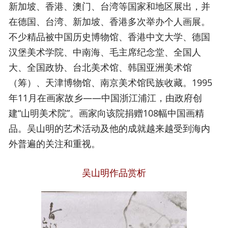
新加坡、香港、澳门、台湾等国家和地区展出，并
在德国、台湾、新加坡、香港多次举办个人画展。
不少精品被中国历史博物馆、香港中文大学、德国
汉堡美术学院、中南海、毛主席纪念堂、全国人
大、全国政协、台北美术馆、韩国亚洲美术馆
（筹）、天津博物馆、南京美术馆民族收藏。1995
年11月在画家故乡——中国浙江浦江，由政府创
建“山明美术院”。画家向该院捐赠108幅中国画精
品。吴山明的艺术活动及他的成就越来越受到海内
外普遍的关注和重视。
吴山明作品赏析