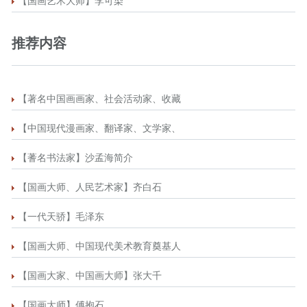
【国画艺术大师】李可染
推荐内容
【著名中国画画家、社会活动家、收藏
【中国现代漫画家、翻译家、文学家、
【蓍名书法家】沙孟海简介
【国画大师、人民艺术家】齐白石
【一代天骄】毛泽东
【国画大师、中国现代美术教育奠基人
【国画大家、中国画大师】张大千
【国画大师】傅抱石